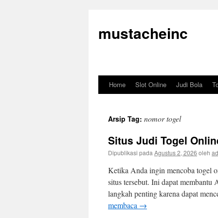
Langsung
ke
mustacheinc
isi
Home
Slot Online
Judi Bola
To
nomor togel
Arsip Tag:
Situs Judi Togel Onli
Dipublikasi pada
Agustus 2, 2026
oleh
a
Ketika Anda ingin mencoba togel on
situs tersebut. Ini dapat membantu
langkah penting karena dapat men
membaca
→