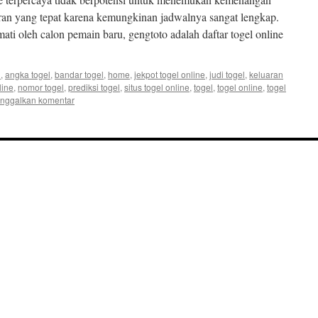
saran yang tepat karena kemungkinan jadwalnya sangat lengkap.
i oleh calon pemain baru, gengtoto adalah daftar togel online
l
,
angka togel
,
bandar togel
,
home
,
jekpot togel online
,
judi togel
,
keluaran
line
,
nomor togel
,
prediksi togel
,
situs togel online
,
togel
,
togel online
,
togel
inggalkan komentar