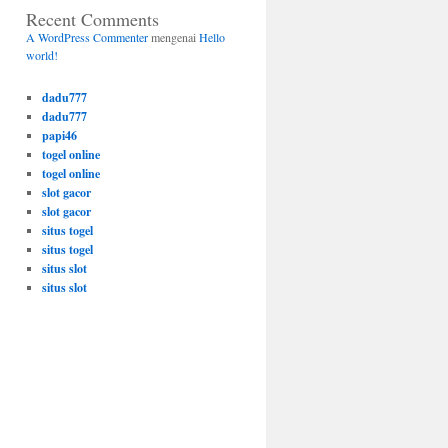
Recent Comments
A WordPress Commenter
mengenai
Hello
world!
dadu777
dadu777
papi46
togel online
togel online
slot gacor
slot gacor
situs togel
situs togel
situs slot
situs slot