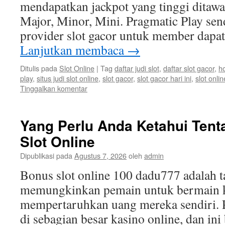
mendapatkan jackpot yang tinggi ditawa
Major, Minor, Mini. Pragmatic Play send
provider slot gacor untuk member dap
Lanjutkan membaca
→
Ditulis pada
Slot Online
|
Tag
daftar judi slot
,
daftar slot gacor
,
h
play
,
situs judi slot online
,
slot gacor
,
slot gacor hari ini
,
slot onlin
Tinggalkan komentar
Yang Perlu Anda Ketahui Ten
Slot Online
Dipublikasi pada
Agustus 7, 2026
oleh
admin
Bonus slot online 100 dadu777 adalah 
memungkinkan pemain untuk bermain k
mempertaruhkan uang mereka sendiri. P
di sebagian besar kasino online, dan ini