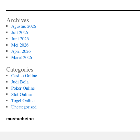
Archives
Agustus 2026
Juli 2026
Juni 2026
Mei 2026
April 2026
Maret 2026
Categories
Casino Online
Judi Bola
Poker Online
Slot Online
Togel Online
Uncategorized
mustacheinc