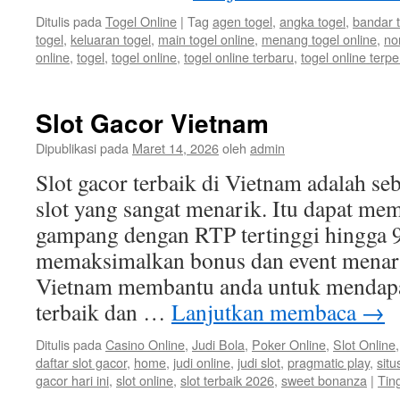
Ditulis pada
Togel Online
|
Tag
agen togel
,
angka togel
,
bandar 
togel
,
keluaran togel
,
main togel online
,
menang togel online
,
no
online
,
togel
,
togel online
,
togel online terbaru
,
togel online terp
Slot Gacor Vietnam
Dipublikasi pada
Maret 14, 2026
oleh
admin
Slot gacor terbaik di Vietnam adalah s
slot yang sangat menarik. Itu dapat m
gampang dengan RTP tertinggi hingga 
memaksimalkan bonus dan event menari
Vietnam membantu anda untuk mendap
terbaik dan …
Lanjutkan membaca
→
Ditulis pada
Casino Online
,
Judi Bola
,
Poker Online
,
Slot Online
daftar slot gacor
,
home
,
judi online
,
judi slot
,
pragmatic play
,
situ
gacor hari ini
,
slot online
,
slot terbaik 2026
,
sweet bonanza
|
Tin