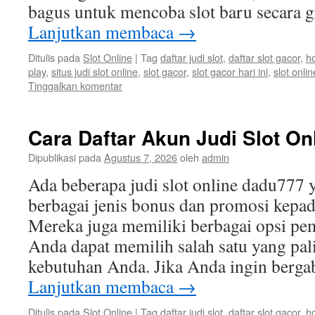
bagus untuk mencoba slot baru secara 
Lanjutkan membaca
→
Ditulis pada
Slot Online
|
Tag
daftar judi slot
,
daftar slot gacor
,
h
play
,
situs judi slot online
,
slot gacor
,
slot gacor hari ini
,
slot onlin
Tinggalkan komentar
Cara Daftar Akun Judi Slot On
Dipublikasi pada
Agustus 7, 2026
oleh
admin
Ada beberapa judi slot online dadu777
berbagai jenis bonus dan promosi kepa
Mereka juga memiliki berbagai opsi pe
Anda dapat memilih salah satu yang pal
kebutuhan Anda. Jika Anda ingin berg
Lanjutkan membaca
→
Ditulis pada
Slot Online
|
Tag
daftar judi slot
,
daftar slot gacor
,
h