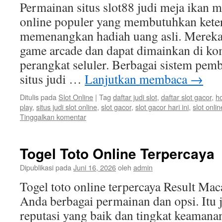
Permainan situs slot88 judi meja ikan
online populer yang membutuhkan kete
memenangkan hadiah uang asli. Mereka
game arcade dan dapat dimainkan di ko
perangkat seluler. Berbagai sistem pemb
situs judi …
Lanjutkan membaca
→
Ditulis pada
Slot Online
|
Tag
daftar judi slot
,
daftar slot gacor
,
h
play
,
situs judi slot online
,
slot gacor
,
slot gacor hari ini
,
slot onlin
Tinggalkan komentar
Togel Toto Online Terpercaya
Dipublikasi pada
Juni 16, 2026
oleh
admin
Togel toto online terpercaya Result M
Anda berbagai permainan dan opsi. Itu 
reputasi yang baik dan tingkat keamana