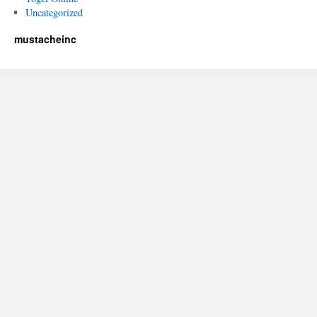
Uncategorized
mustacheinc