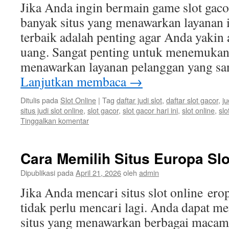
Jika Anda ingin bermain game slot gaco
banyak situs yang menawarkan layanan 
terbaik adalah penting agar Anda yak
uang. Sangat penting untuk menemukan 
menawarkan layanan pelanggan yang san
Lanjutkan membaca
→
Ditulis pada
Slot Online
|
Tag
daftar judi slot
,
daftar slot gacor
,
ju
situs judi slot online
,
slot gacor
,
slot gacor hari ini
,
slot online
,
slo
Tinggalkan komentar
Cara Memilih Situs Europa Slo
Dipublikasi pada
April 21, 2026
oleh
admin
Jika Anda mencari situs slot online ero
tidak perlu mencari lagi. Anda dapat 
situs yang menawarkan berbagai macam