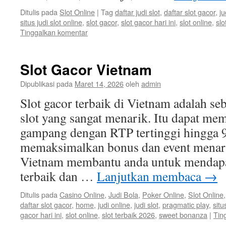
Ditulis pada
Slot Online
|
Tag
daftar judi slot
,
daftar slot gacor
,
ju
situs judi slot online
,
slot gacor
,
slot gacor hari ini
,
slot online
,
slo
Tinggalkan komentar
Slot Gacor Vietnam
Dipublikasi pada
Maret 14, 2026
oleh
admin
Slot gacor terbaik di Vietnam adalah s
slot yang sangat menarik. Itu dapat m
gampang dengan RTP tertinggi hingga 
memaksimalkan bonus dan event menari
Vietnam membantu anda untuk mendap
terbaik dan …
Lanjutkan membaca
→
Ditulis pada
Casino Online
,
Judi Bola
,
Poker Online
,
Slot Online
daftar slot gacor
,
home
,
judi online
,
judi slot
,
pragmatic play
,
situ
gacor hari ini
,
slot online
,
slot terbaik 2026
,
sweet bonanza
|
Tin