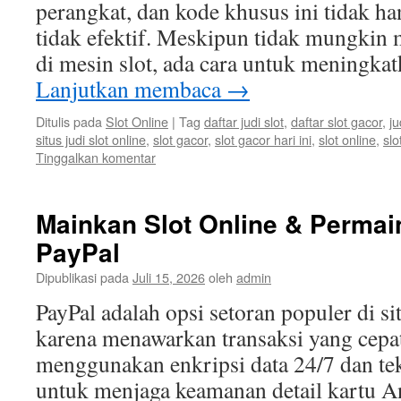
perangkat, dan kode khusus ini tidak han
tidak efektif. Meskipun tidak mungkin
di mesin slot, ada cara untuk meningk
Lanjutkan membaca
→
Ditulis pada
Slot Online
|
Tag
daftar judi slot
,
daftar slot gacor
,
ju
situs judi slot online
,
slot gacor
,
slot gacor hari ini
,
slot online
,
slo
Tinggalkan komentar
Mainkan Slot Online & Perma
PayPal
Dipublikasi pada
Juli 15, 2026
oleh
admin
PayPal adalah opsi setoran populer di s
karena menawarkan transaksi yang cepat
menggunakan enkripsi data 24/7 dan te
untuk menjaga keamanan detail kartu And