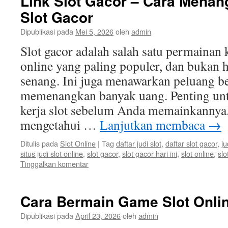
Link Slot Gacor – Cara Menang
Slot Gacor
Dipublikasi pada
Mei 5, 2026
oleh
admin
Slot gacor adalah salah satu permainan 
online yang paling populer, dan bukan 
senang. Ini juga menawarkan peluang b
memenangkan banyak uang. Penting un
kerja slot sebelum Anda memainkannya.
mengetahui …
Lanjutkan membaca
→
Ditulis pada
Slot Online
|
Tag
daftar judi slot
,
daftar slot gacor
,
ju
situs judi slot online
,
slot gacor
,
slot gacor hari ini
,
slot online
,
slo
Tinggalkan komentar
Cara Bermain Game Slot Onli
Dipublikasi pada
April 23, 2026
oleh
admin