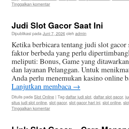
Tinggalkan komentar
Judi Slot Gacor Saat Ini
Dipublikasi pada
Juni 7, 2026
oleh
admin
Ketika berbicara tentang judi slot gacor 
faktor berbeda yang perlu dipertimbangk
meliputi: Bonus, Game yang ditawarkan
dan layanan Pelanggan. Untuk menikmat
Anda perlu menemukan kasino online b
Lanjutkan membaca
→
Ditulis pada
Slot Online
|
Tag
daftar judi slot
,
daftar slot gacor
,
ju
situs judi slot online
,
slot gacor
,
slot gacor hari ini
,
slot online
,
slo
Tinggalkan komentar